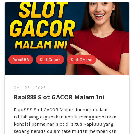
Rapi888
Slot Gacor
Slot Online
Oct 28, 2025
Rapi888 Slot GACOR Malam Ini
Rapi888 Slot GACOR Malam Ini merupakan
istilah yang digunakan untuk menggambarkan
kondisi permainan slot di situs Rapi888 yang
sedang berada dalam fase mudah memberikan