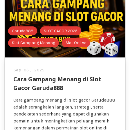
Garuda888
SLOT GACOR 2025
Slot Gampang Menang
Slot Online
Sep 06, 2025
Cara Gampang Menang di Slot
Gacor Garuda888
Cara gampang menang di slot gacor Garuda888
adalah serangkaian langkah, strategi, serta
pendekatan sederhana yang dapat digunakan
pemain untuk meningkatkan peluang meraih
kemenangan dalam permainan slot online di