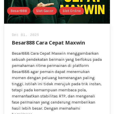
Besar888
Slot Gacor
Slot Online
Dec 01, 2025
Besar888 Cara Cepat Maxwin
Besar888 Cara Cepat Maxwin menggambarkan
sebuah pendekatan bermain yang berfokus pada
pemahaman ritme permainan di platform
Besar888 agar pemain dapat menemukan
momen dengan peluang kemenangan paling
tinggi. Istilah ini tidak merujuk pada trik instan,
tetapi pada kemampuan membaca pola,
memanfaatkan stabilitas RTP, dan mengenali
fase permainan yang cenderung memberikan
hasil lebih besar. Dengan memahami