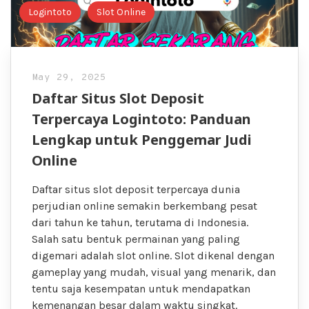
Logintoto
Slot Online
May 29, 2025
Daftar Situs Slot Deposit
Terpercaya Logintoto: Panduan
Lengkap untuk Penggemar Judi
Online
Daftar situs slot deposit terpercaya dunia
perjudian online semakin berkembang pesat
dari tahun ke tahun, terutama di Indonesia.
Salah satu bentuk permainan yang paling
digemari adalah slot online. Slot dikenal dengan
gameplay yang mudah, visual yang menarik, dan
tentu saja kesempatan untuk mendapatkan
kemenangan besar dalam waktu singkat.