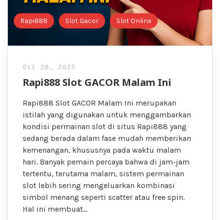
Rapi888
Slot Gacor
Slot Online
Oct 28, 2025
Rapi888 Slot GACOR Malam Ini
Rapi888 Slot GACOR Malam Ini merupakan
istilah yang digunakan untuk menggambarkan
kondisi permainan slot di situs Rapi888 yang
sedang berada dalam fase mudah memberikan
kemenangan, khususnya pada waktu malam
hari. Banyak pemain percaya bahwa di jam-jam
tertentu, terutama malam, sistem permainan
slot lebih sering mengeluarkan kombinasi
simbol menang seperti scatter atau free spin.
Hal ini membuat…