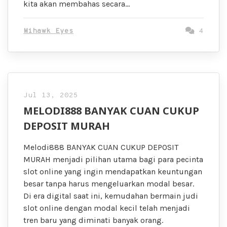
kita akan membahas secara…
Mihawk Eyes
4
Jul 13, 2025
MELODI888 BANYAK CUAN CUKUP
DEPOSIT MURAH
Melodi888 BANYAK CUAN CUKUP DEPOSIT
MURAH menjadi pilihan utama bagi para pecinta
slot online yang ingin mendapatkan keuntungan
besar tanpa harus mengeluarkan modal besar.
Di era digital saat ini, kemudahan bermain judi
slot online dengan modal kecil telah menjadi
tren baru yang diminati banyak orang.