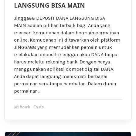
LANGSUNG BISA MAIN
Jingga88 DEPOSIT DANA LANGSUNG BISA
MAIN adalah pilihan terbaik bagi Anda yang
mencari kemudahan dalam bermain permainan
online. Kemudahan ini ditawarkan oleh platform
JINGGA88 yang memudahkan pemain untuk
melakukan deposit menggunakan DANA tanpa
harus melalui rekening bank. Dengan hanya
menggunakan aplikasi dompet digital DANA,
Anda dapat langsung menikmati berbagai
permainan seru tanpa hambatan. Dalam dunia
permainan…
Mihawk Eyes