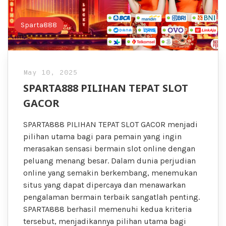
Sparta888
May 10, 2025
SPARTA888 PILIHAN TEPAT SLOT
GACOR
SPARTA888 PILIHAN TEPAT SLOT GACOR menjadi
pilihan utama bagi para pemain yang ingin
merasakan sensasi bermain slot online dengan
peluang menang besar. Dalam dunia perjudian
online yang semakin berkembang, menemukan
situs yang dapat dipercaya dan menawarkan
pengalaman bermain terbaik sangatlah penting.
SPARTA888 berhasil memenuhi kedua kriteria
tersebut, menjadikannya pilihan utama bagi