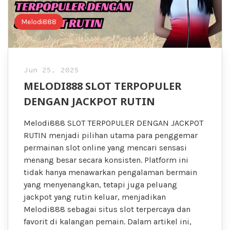
Melodi888
Jun 25, 2025
MELODI888 SLOT TERPOPULER
DENGAN JACKPOT RUTIN
Melodi888 SLOT TERPOPULER DENGAN JACKPOT
RUTIN menjadi pilihan utama para penggemar
permainan slot online yang mencari sensasi
menang besar secara konsisten. Platform ini
tidak hanya menawarkan pengalaman bermain
yang menyenangkan, tetapi juga peluang
jackpot yang rutin keluar, menjadikan
Melodi888 sebagai situs slot terpercaya dan
favorit di kalangan pemain. Dalam artikel ini,