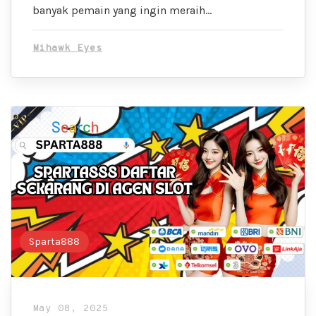
banyak pemain yang ingin meraih…
Mihawk Eyes
Sparta888
May 08, 2025