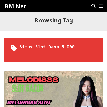
BM Net
Browsing Tag
Situs Slot Dana 5.000