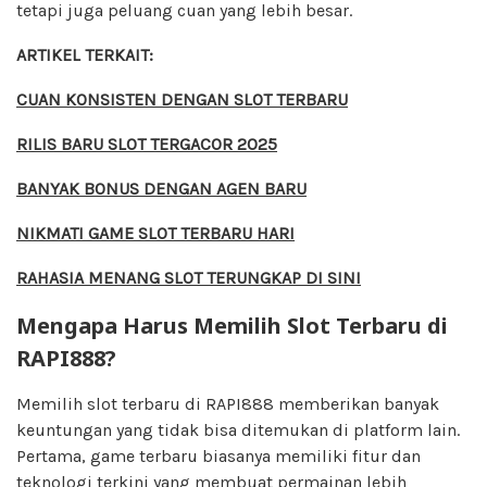
tetapi juga peluang cuan yang lebih besar.
ARTIKEL TERKAIT:
CUAN KONSISTEN DENGAN SLOT TERBARU
RILIS BARU SLOT TERGACOR 2025
BANYAK BONUS DENGAN AGEN BARU
NIKMATI GAME SLOT TERBARU HARI
RAHASIA MENANG SLOT TERUNGKAP DI SINI
Mengapa Harus Memilih Slot Terbaru di
RAPI888?
Memilih slot terbaru di RAPI888 memberikan banyak
keuntungan yang tidak bisa ditemukan di platform lain.
Pertama, game terbaru biasanya memiliki fitur dan
teknologi terkini yang membuat permainan lebih