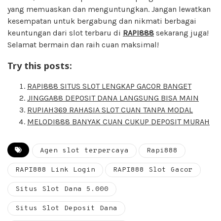
yang memuaskan dan menguntungkan. Jangan lewatkan
kesempatan untuk bergabung dan nikmati berbagai
keuntungan dari slot terbaru di
RAPI888
sekarang juga!
Selamat bermain dan raih cuan maksimal!
Try this posts:
RAPI888 SITUS SLOT LENGKAP GACOR BANGET
JINGGA88 DEPOSIT DANA LANGSUNG BISA MAIN
RUPIAH369 RAHASIA SLOT CUAN TANPA MODAL
MELODI888 BANYAK CUAN CUKUP DEPOSIT MURAH
Agen slot terpercaya
Rapi888
RAPI888 Link Login
RAPI888 Slot Gacor
Situs Slot Dana 5.000
Situs Slot Deposit Dana