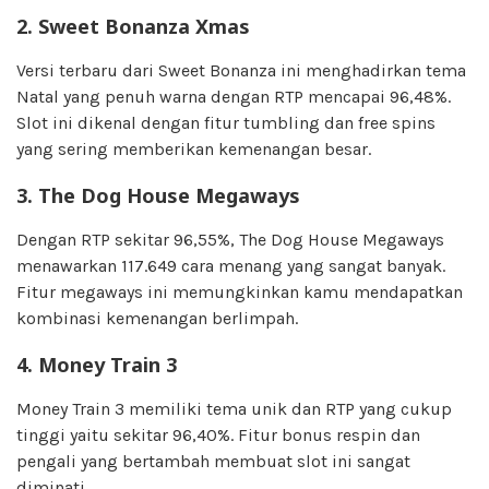
2. Sweet Bonanza Xmas
Versi terbaru dari Sweet Bonanza ini menghadirkan tema
Natal yang penuh warna dengan RTP mencapai 96,48%.
Slot ini dikenal dengan fitur tumbling dan free spins
yang sering memberikan kemenangan besar.
3. The Dog House Megaways
Dengan RTP sekitar 96,55%, The Dog House Megaways
menawarkan 117.649 cara menang yang sangat banyak.
Fitur megaways ini memungkinkan kamu mendapatkan
kombinasi kemenangan berlimpah.
4. Money Train 3
Money Train 3 memiliki tema unik dan RTP yang cukup
tinggi yaitu sekitar 96,40%. Fitur bonus respin dan
pengali yang bertambah membuat slot ini sangat
diminati.