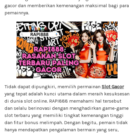
gacor dan memberikan kemenangan maksimal bagi para
pemainnya.
Tidak dapat dipungkiri, memilih permainan
Slot Gacor
yang tepat adalah kunci utama dalam meraih kesuksesan
di dunia slot online. RAPI888 memahami hal tersebut
dan selalu berinovasi dengan menghadirkan game-game
slot terbaru yang memiliki tingkat kemenangan tinggi
dan fitur bonus melimpah. Dengan begitu, pemain tidak
hanya mendapatkan pengalaman bermain yang seru,