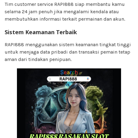
Tim customer service RAPI888 siap membantu kamu
selama 24 jam penuh jika mengalami kendala atau
membutuhkan informasi terkait permainan dan akun.
Sistem Keamanan Terbaik
RAPI888 menggunakan sistem keamanan tingkat tinggi
untuk menjaga data pribadi dan transaksi pemain tetap
aman dari tindakan penipuan.