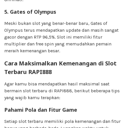
5. Gates of Olympus
Meski bukan slot yang benar-benar baru, Gates of
Olympus terus mendapatkan update dan masih sangat
gacor dengan RTP 96,5%. Slot ini memiliki fitur
multiplier dan free spin yang memudahkan pemain
meraih kemenangan besar.
Cara Maksimalkan Kemenangan di Slot
Terbaru RAPI888
Agar kamu bisa mendapatkan hasil maksimal saat
bermain slot terbaru di RAPI888, berikut beberapa tips
yang wajib kamu terapkan:
Pahami Pola dan Fitur Game
Setiap slot terbaru memiliki pola kemenangan dan fitur