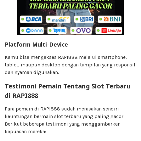
Platform Multi-Device
Kamu bisa mengakses RAPI888 melalui smartphone,
tablet, maupun desktop dengan tampilan yang responsif
dan nyaman digunakan.
Testimoni Pemain Tentang Slot Terbaru
di RAPI888
Para pemain di RAPI888 sudah merasakan sendiri
keuntungan bermain slot terbaru yang paling gacor.
Berikut beberapa testimoni yang menggambarkan
kepuasan mereka: