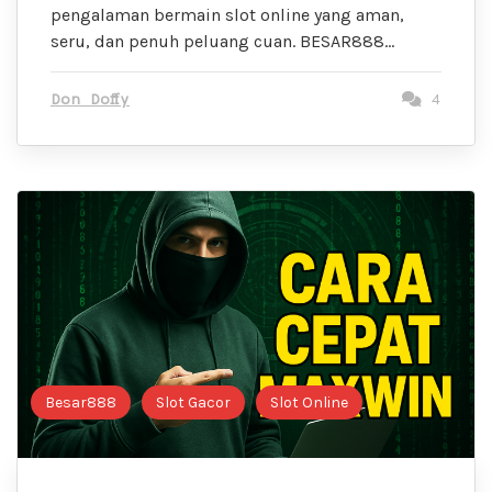
pengalaman bermain slot online yang aman,
seru, dan penuh peluang cuan. BESAR888…
Don Doffy
4
Besar888
Slot Gacor
Slot Online