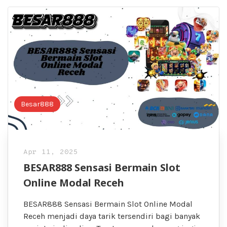
Besar888
Apr 11, 2025
BESAR888 Sensasi Bermain Slot
Online Modal Receh
BESAR888 Sensasi Bermain Slot Online Modal
Receh menjadi daya tarik tersendiri bagi banyak