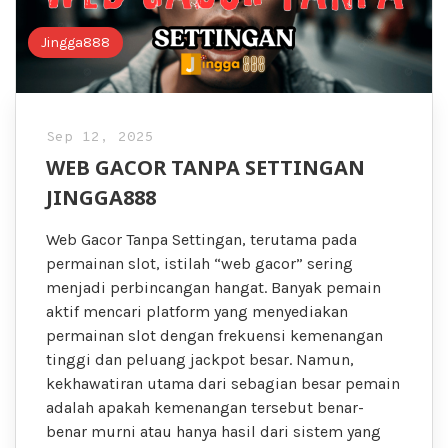
Jingga888
Sep 12, 2025
WEB GACOR TANPA SETTINGAN
JINGGA888
Web Gacor Tanpa Settingan, terutama pada
permainan slot, istilah “web gacor” sering
menjadi perbincangan hangat. Banyak pemain
aktif mencari platform yang menyediakan
permainan slot dengan frekuensi kemenangan
tinggi dan peluang jackpot besar. Namun,
kekhawatiran utama dari sebagian besar pemain
adalah apakah kemenangan tersebut benar-
benar murni atau hanya hasil dari sistem yang