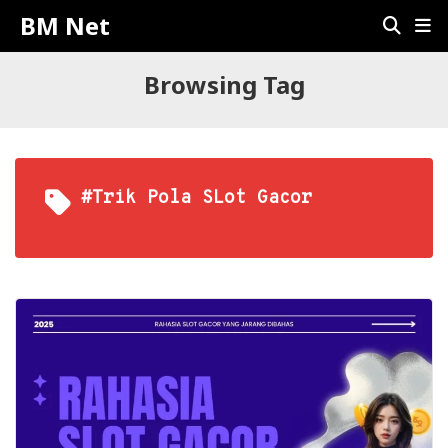
BM Net
Browsing Tag
#Trik Pola SLot Gacor