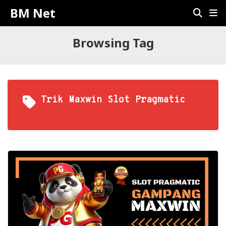
BM Net
Browsing Tag
Trik Maxwin Slot Pragmatic