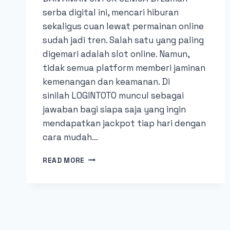
serba digital ini, mencari hiburan
sekaligus cuan lewat permainan online
sudah jadi tren. Salah satu yang paling
digemari adalah slot online. Namun,
tidak semua platform memberi jaminan
kemenangan dan keamanan. Di
sinilah LOGINTOTO muncul sebagai
jawaban bagi siapa saja yang ingin
mendapatkan jackpot tiap hari dengan
cara mudah…
LOGINTOTO
READ MORE
JACKPOT
TIAP
HARI
MUDAH
DAN
AMAN