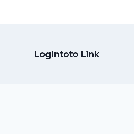
Logintoto Link