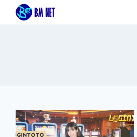
Skip
to
content