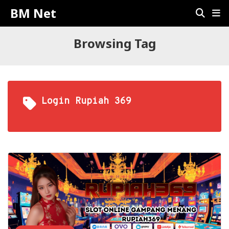
BM Net
Browsing Tag
Login Rupiah 369