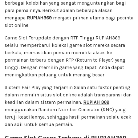
berbagai kelebihan yang sangat menguntungkan bagi
para pemainnya. Berikut adalah beberapa alasan
mengapa
RUPIAH369
menjadi pilihan utama bagi pecinta
slot online:
Game Slot Terupdate dengan RTP Tinggi RUPIAH369
selalu memperbarui koleksi game slot mereka secara
berkala, memastikan pemain memiliki akses ke
permainan terbaru dengan RTP (Return to Player) yang
tinggi. Dengan memilih game yang tepat, Anda dapat
meningkatkan peluang untuk menang besar.
Sistem Fair Play yang Terjamin Salah satu faktor penting
dalam memilih situs slot online adalah transparansi dan
keadilan dalam sistem permainan.
RUPIAH 369
menggunakan Random Number Generator (RNG) yang
teruji keadilannya, sehingga hasil permainan selalu acak
dan adil untuk semua pemain.
Game Slot Gacor Terbaru di RUPIAH369