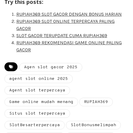
Try this posts:
RUPIAH369 SLOT GACOR DENGAN BONUS HARIAN
RUPIAH369 SLOT ONLINE TERPERCAYA PALING
GACOR
SLOT GACOR TERUPDATE CUMA RUPIAH369
RUPIAH369 REKOMENDASI GAME ONLINE PALING
GACOR
Agen slot gacor 2025
agent slot online 2025
Agent slot terpercaya
Game online mudah menang
RUPIAH369
Situs slot terpercaya
SlotBesarterpercaya
SlotBonusmelimpah