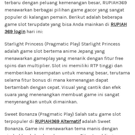
terbaru dengan peluang kemenangan besar, RUPIAH369
menawarkan berbagai pilihan game gacor yang sangat
populer di kalangan pemain. Berikut adalah beberapa
game slot terupdate yang bisa Anda mainkan di
RUPIAH
369 login
hari ini:
Starlight Princess (Pragmatic Play) Starlight Princess
adalah game slot bertema anime Jepang yang
menawarkan gameplay yang menarik dengan fitur free
spins dan multiplier. Slot ini memiliki RTP tinggi dan
memberikan kesempatan untuk menang besar, terutama
selama fitur bonus di mana kemenangan dapat
bertambah dengan cepat. Visual yang cantik dan efek
suara yang menenangkan membuat game ini sangat
menyenangkan untuk dimainkan.
Sweet Bonanza (Pragmatic Play) Salah satu game slot
terpopuler di
RUPIAH369 Alternatif
adalah Sweet
Bonanza. Game ini menawarkan tema manis dengan