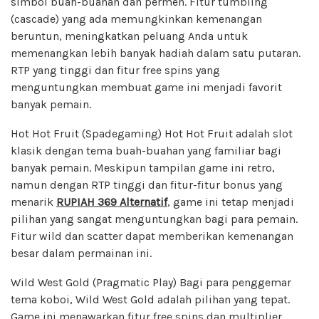
simbol buah-buahan dan permen. Fitur tumbling
(cascade) yang ada memungkinkan kemenangan
beruntun, meningkatkan peluang Anda untuk
memenangkan lebih banyak hadiah dalam satu putaran.
RTP yang tinggi dan fitur free spins yang
menguntungkan membuat game ini menjadi favorit
banyak pemain.
Hot Hot Fruit (Spadegaming) Hot Hot Fruit adalah slot
klasik dengan tema buah-buahan yang familiar bagi
banyak pemain. Meskipun tampilan game ini retro,
namun dengan RTP tinggi dan fitur-fitur bonus yang
menarik
RUPIAH 369 Alternatif
, game ini tetap menjadi
pilihan yang sangat menguntungkan bagi para pemain.
Fitur wild dan scatter dapat memberikan kemenangan
besar dalam permainan ini.
Wild West Gold (Pragmatic Play) Bagi para penggemar
tema koboi, Wild West Gold adalah pilihan yang tepat.
Game ini menawarkan fitur free spins dan multiplier