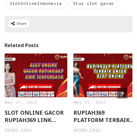
SlotOnlineIndonesia
Stus slot gacor
Share
Related Posts
May 27, 2025
May 25, 2025
SLOT ONLINE GACOR
RUPIAH369
RUPIAH369 LINK
PLATFORM TERBAIK
TERPERCAYA
UNTUK SLOT ONLINE
poswp rapi
poswp rapi