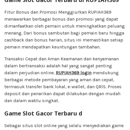
Fitur Bonus dan Promosi Menggiurkan RUPIAH369
menawarkan berbagai bonus dan promosi yang dapat
dimanfaatkan oleh pemain untuk meningkatkan peluang
menang. Dari bonus sambutan bagi pemain baru hingga
cashback dan bonus harian, situs ini memastikan setiap
pemain mendapatkan keuntungan tambahan.
Transaksi Cepat dan Aman Keamanan dan kenyamanan
dalam bertransaksi adalah hal yang sangat penting
dalam perjudian online.
RUPIAH369 login
mendukung
berbagai metode pembayaran yang aman dan cepat,
termasuk transfer bank lokal, e-wallet, dan QRIS. Proses
deposit dan penarikan dapat dilakukan dengan mudah
dan dalam waktu singkat.
Game Slot Gacor Terbaru d
Sebagai situs slot online yang selalu menyediakan game