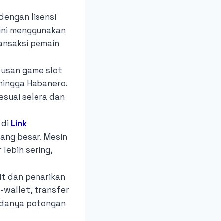
engan lisensi
s ini menggunakan
ransaksi pemain
tusan game slot
 hingga Habanero.
esuai selera dan
 di
Link
ang besar. Mesin
lebih sering,
t dan penarikan
wallet, transfer
 adanya potongan