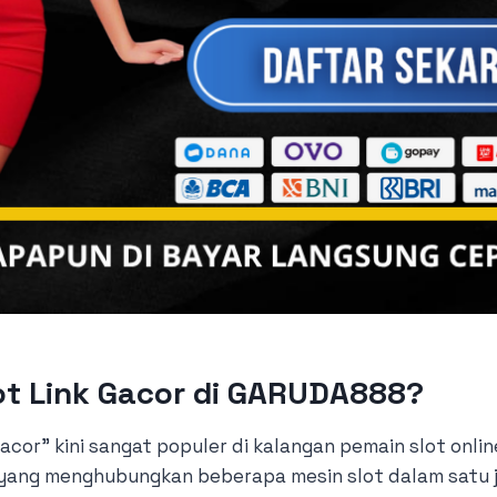
lot Link Gacor di GARUDA888?
 gacor” kini sangat populer di kalangan pemain slot online
yang menghubungkan beberapa mesin slot dalam satu j