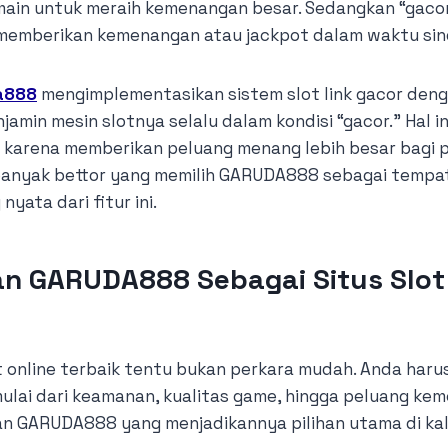
in untuk meraih kemenangan besar. Sedangkan “gacor
 memberikan kemenangan atau jackpot dalam waktu sin
da888
mengimplementasikan sistem slot link gacor deng
amin mesin slotnya selalu dalam kondisi “gacor.” Hal i
 karena memberikan peluang menang lebih besar bagi p
 banyak bettor yang memilih GARUDA888 sebagai tempa
yata dari fitur ini.
n GARUDA888 Sebagai Situs Slot
ot online terbaik tentu bukan perkara mudah. Anda har
ulai dari keamanan, kualitas game, hingga peluang kem
an GARUDA888 yang menjadikannya pilihan utama di ka