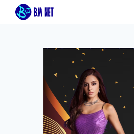
Skip
to
content